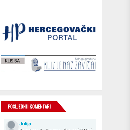
POSLJEDNJI KOMENTARI
Julija