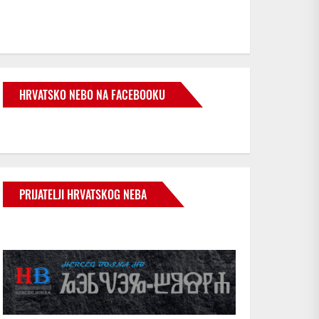
HRVATSKO NEBO NA FACEBOOKU
e
PRIJATELJI HRVATSKOG NEBA