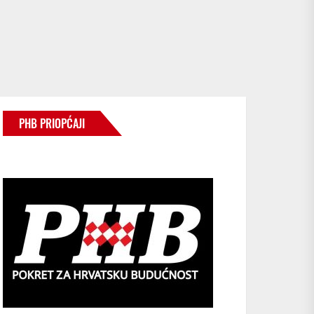
PHB PRIOPĆAJI