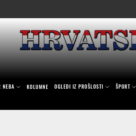
R NEBA
OGLEDI IZ PROŠLOSTI
ŠPORT
KOLUMNE