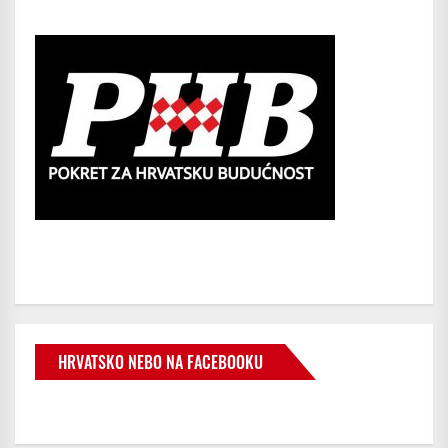
HRVATSKO NEBO NA FACEBOOKU