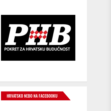
HRVATSKO NEBO NA FACEBOOKU