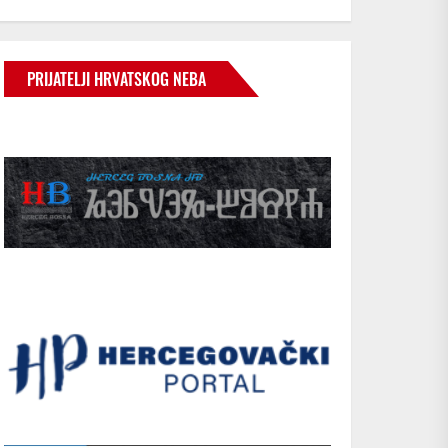
PRIJATELJI HRVATSKOG NEBA