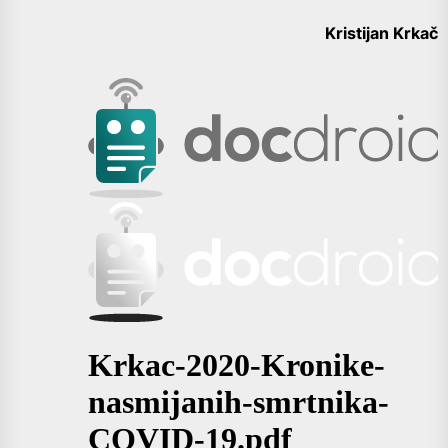
Kristijan Krkač