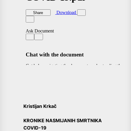
Kristijan Krkač
KRONIKE NASMIJANIH SMRTNIKA
COVID-19