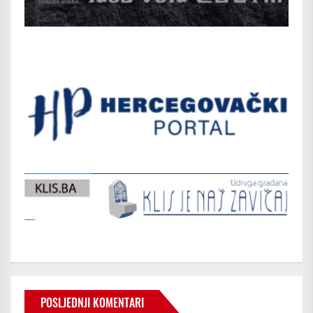
POSLJEDNJI KOMENTARI