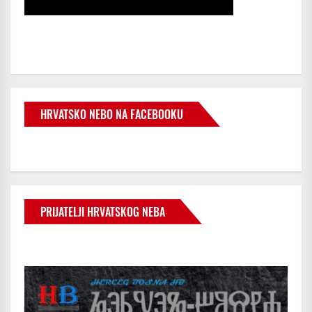
HRVATSKO NEBO NA FACEBOOKU
PRIJATELJI HRVATSKOG NEBA