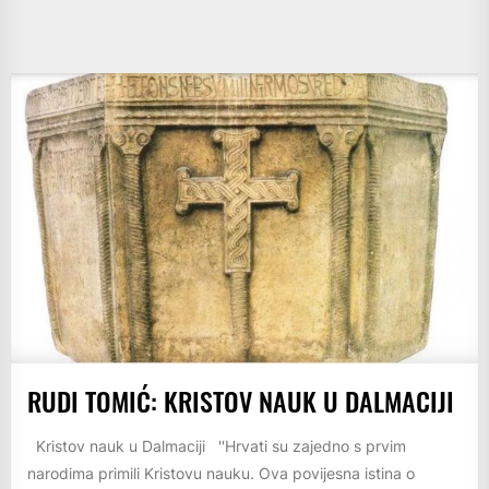
RUDI TOMIĆ: KRISTOV NAUK U DALMACIJI
Kristov nauk u Dalmaciji ''Hrvati su zajedno s prvim
narodima primili Kristovu nauku. Ova povijesna istina o