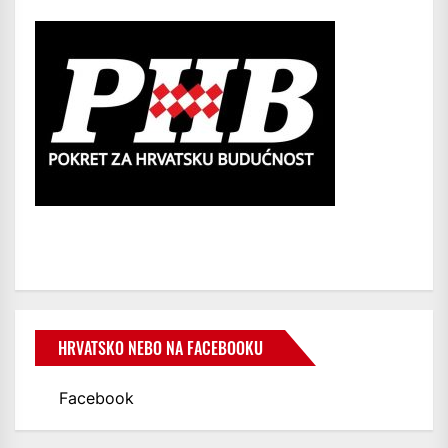
HRVATSKO NEBO NA FACEBOOKU
Facebook