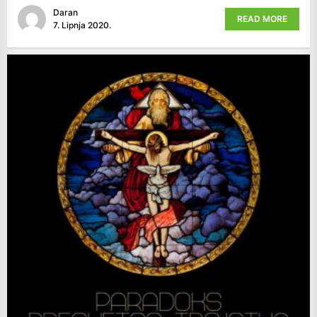
Daran
READ MORE
7. Lipnja 2020.