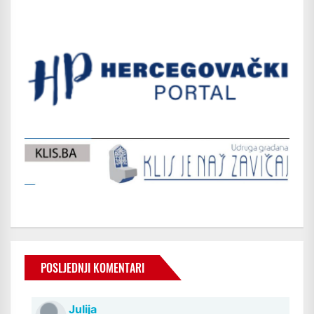
POSLJEDNJI KOMENTARI
Julija