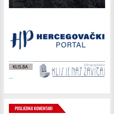
POSLJEDNJI KOMENTARI