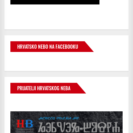
HRVATSKO NEBO NA FACEBOOKU
PRIJATELJI HRVATSKOG NEBA