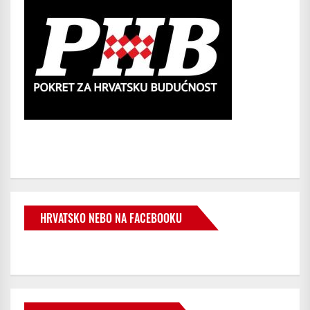
HRVATSKO NEBO NA FACEBOOKU