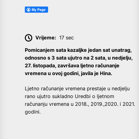
Vrijeme:
17 sec
Pomicanjem sata kazaljke jedan sat unatrag,
odnosno s 3 sata ujutro na 2 sata, u nedjelju,
27. listopada, završava ljetno računanje
vremena u ovoj godini, javila je Hina.
Ljetno računanje vremena prestaje u nedjelju
rano ujutro sukladno Uredbi o ljetnom
računanju vremena u 2018., 2019.,2020. i 2021.
godini.