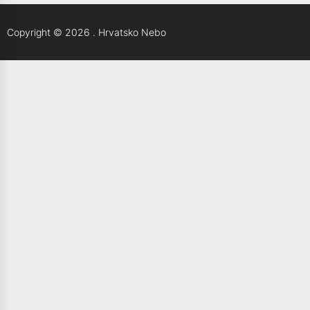
Copyright © 2026
.
Hrvatsko Nebo