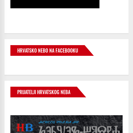
HRVATSKO NEBO NA FACEBOOKU
PRIJATELJI HRVATSKOG NEBA