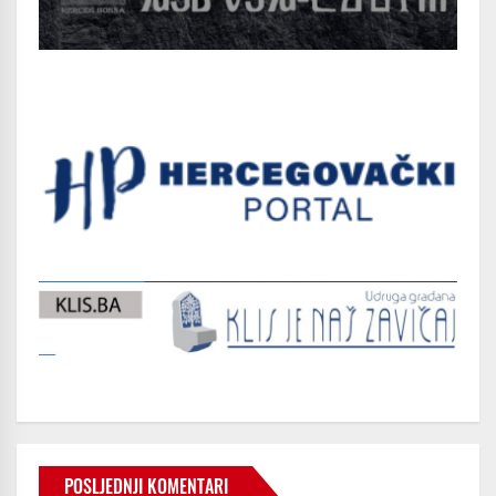
POSLJEDNJI KOMENTARI