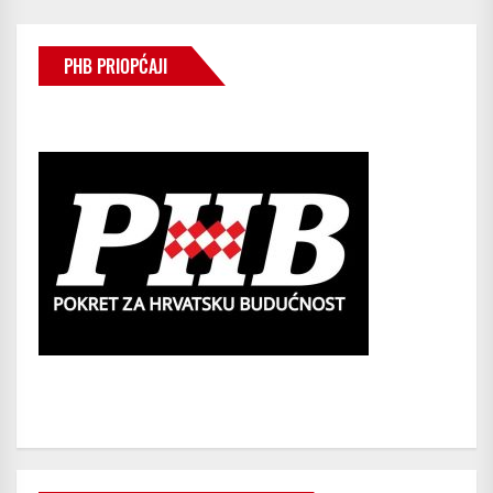
PHB PRIOPĆAJI