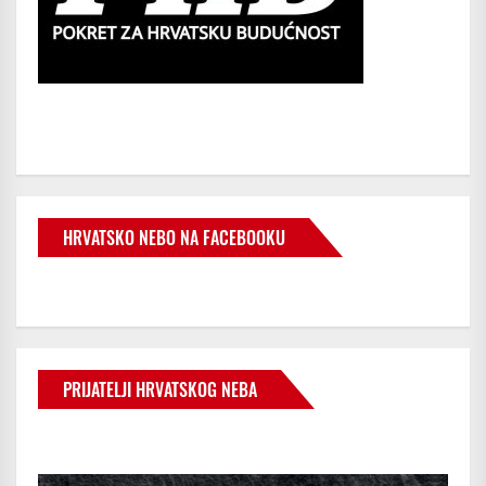
HRVATSKO NEBO NA FACEBOOKU
PRIJATELJI HRVATSKOG NEBA