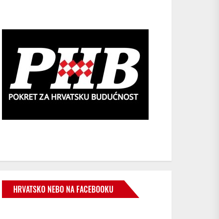
HRVATSKO NEBO NA FACEBOOKU