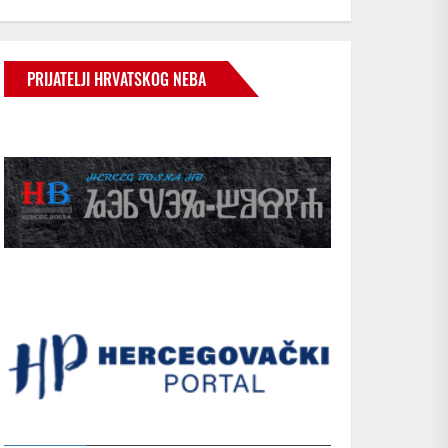
PRIJATELJI HRVATSKOG NEBA