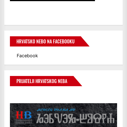
HRVATSKO NEBO NA FACEBOOKU
Facebook
PRIJATELJI HRVATSKOG NEBA