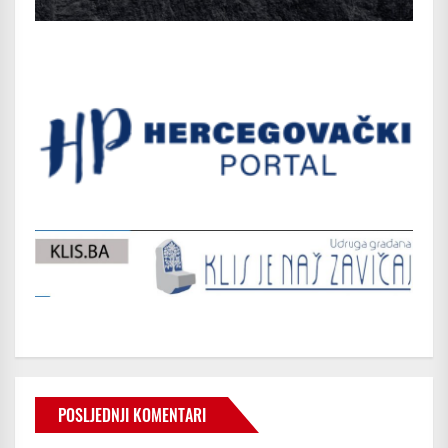
POSLJEDNJI KOMENTARI