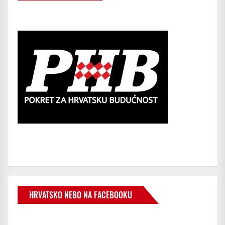
HRVATSKO NEBO NA FACEBOOKU