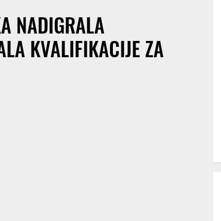
A NADIGRALA
LA KVALIFIKACIJE ZA