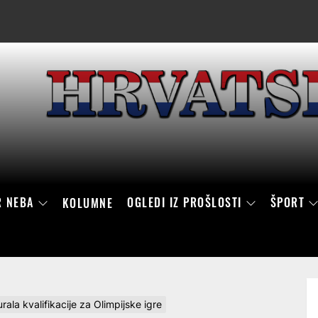
R NEBA
OGLEDI IZ PROŠLOSTI
ŠPORT
KOLUMNE
la kvalifikacije za Olimpijske igre