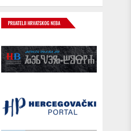
PRIJATELJI HRVATSKOG NEBA