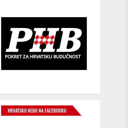
HRVATSKO NEBO NA FACEBOOKU