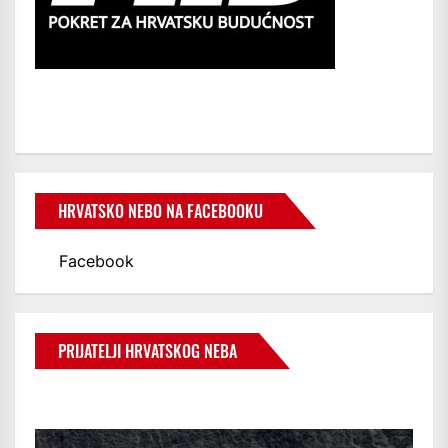
HRVATSKO NEBO NA FACEBOOKU
Facebook
PRIJATELJI HRVATSKOG NEBA