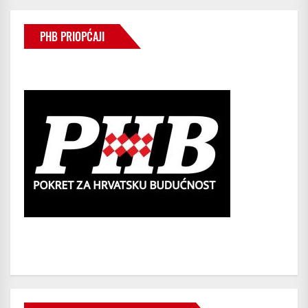
PHB PRIOPĆAJI