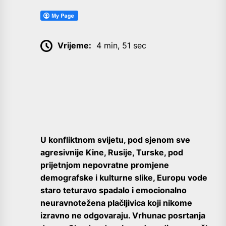
Vrijeme:
4 min, 51 sec
U konfliktnom svijetu, pod sjenom sve
agresivnije Kine, Rusije, Turske, pod
prijetnjom nepovratne promjene
demografske i kulturne slike, Europu vode
staro teturavo spadalo i emocionalno
neuravnotežena plačljivica koji nikome
izravno ne odgovaraju. Vrhunac posrtanja