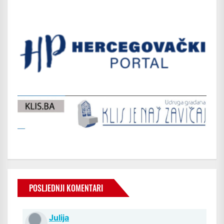
POSLJEDNJI KOMENTARI
Julija