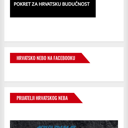
HRVATSKO NEBO NA FACEBOOKU
PRIJATELJI HRVATSKOG NEBA