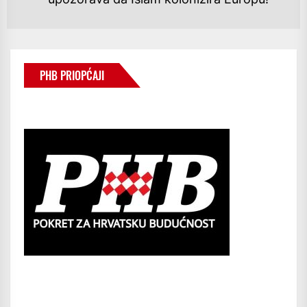
PHB PRIOPĆAJI