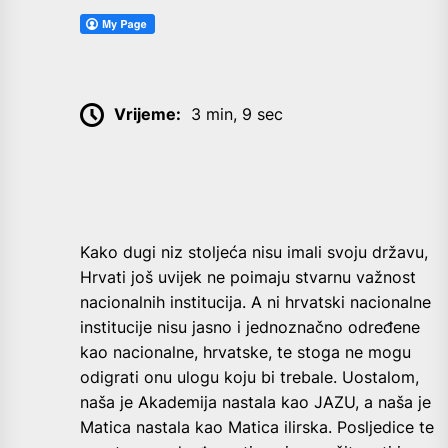
Vrijeme:
3 min, 9 sec
Kako dugi niz stoljeća nisu imali svoju državu,
Hrvati još uvijek ne poimaju stvarnu važnost
nacionalnih institucija. A ni hrvatski nacionalne
institucije nisu jasno i jednoznačno određene
kao nacionalne, hrvatske, te stoga ne mogu
odigrati onu ulogu koju bi trebale. Uostalom,
naša je Akademija nastala kao JAZU, a naša je
Matica nastala kao Matica ilirska. Posljedice te