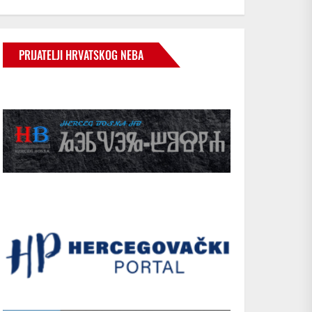
PRIJATELJI HRVATSKOG NEBA