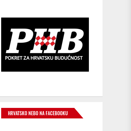
HRVATSKO NEBO NA FACEBOOKU