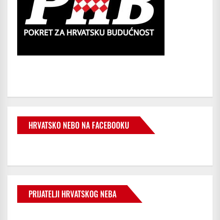
HRVATSKO NEBO NA FACEBOOKU
PRIJATELJI HRVATSKOG NEBA