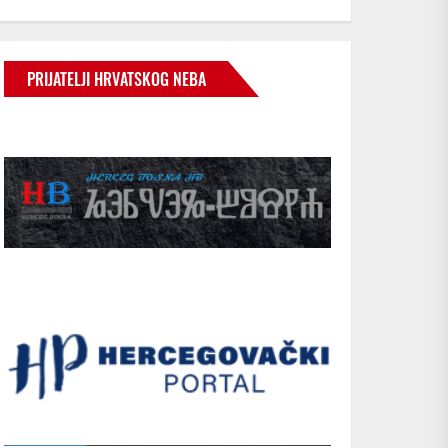
PRIJATELJI HRVATSKOG NEBA