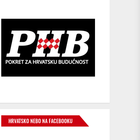
HRVATSKO NEBO NA FACEBOOKU