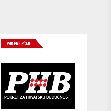
PHB PRIOPĆAJI