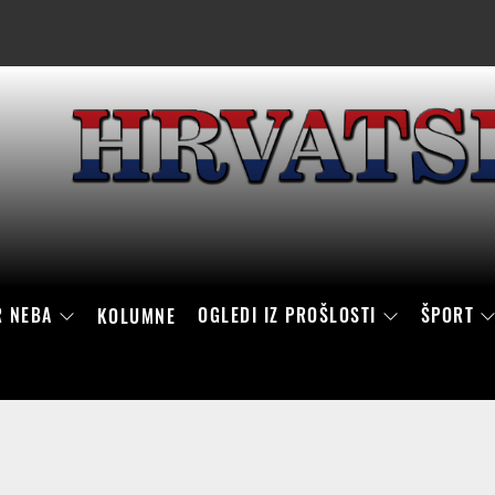
R NEBA
OGLEDI IZ PROŠLOSTI
ŠPORT
KOLUMNE