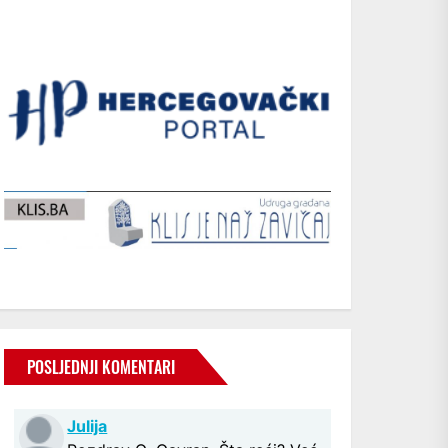
POSLJEDNJI KOMENTARI
Julija