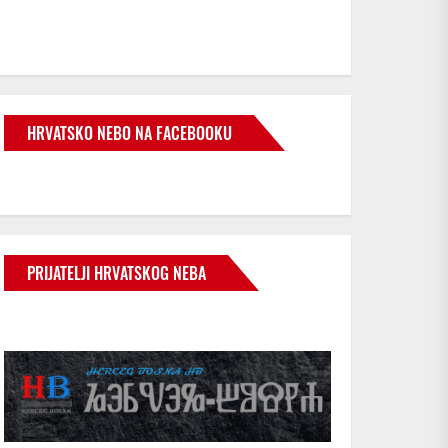
HRVATSKO NEBO NA FACEBOOKU
PRIJATELJI HRVATSKOG NEBA