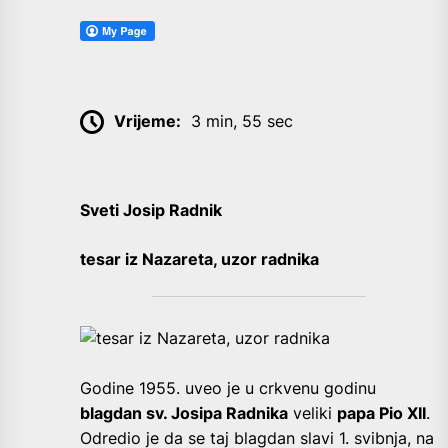
Vrijeme:
3 min, 55 sec
Sveti Josip Radnik
tesar iz Nazareta, uzor radnika
Godine 1955. uveo je u crkvenu godinu
blagdan sv. Josipa Radnika
veliki
papa Pio XII
.
Odredio je da se taj blagdan slavi 1. svibnja, na