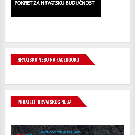
HRVATSKO NEBO NA FACEBOOKU
PRIJATELJI HRVATSKOG NEBA