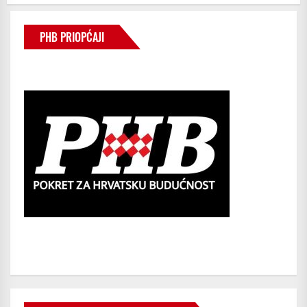
PHB PRIOPĆAJI