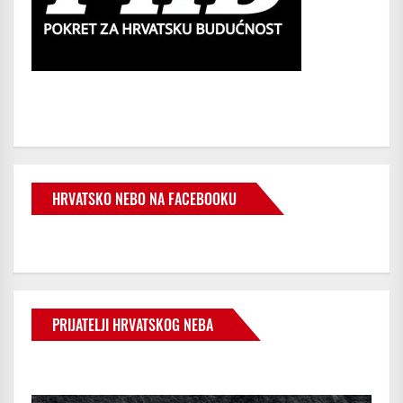
HRVATSKO NEBO NA FACEBOOKU
PRIJATELJI HRVATSKOG NEBA