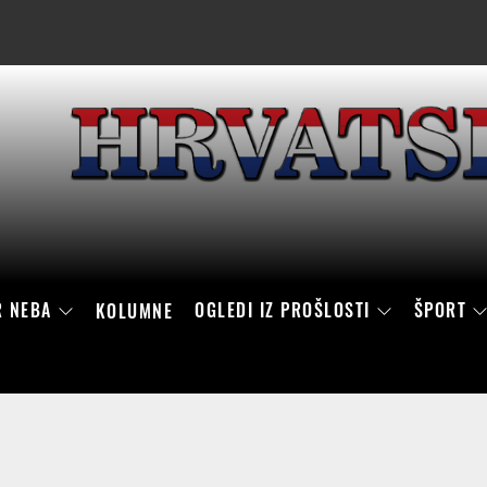
R NEBA
OGLEDI IZ PROŠLOSTI
ŠPORT
KOLUMNE