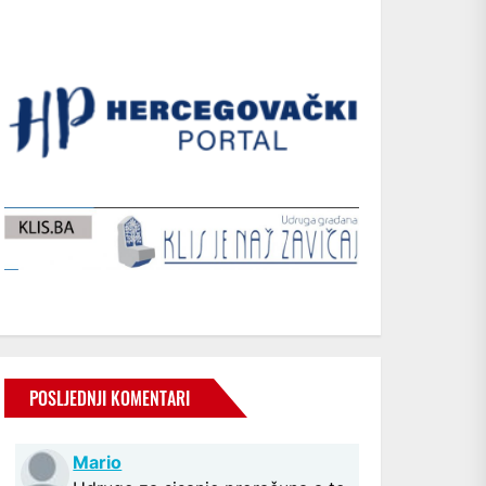
POSLJEDNJI KOMENTARI
Mario