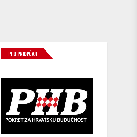
PHB PRIOPĆAJI