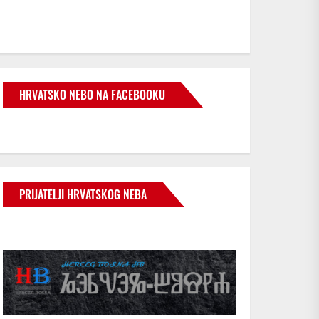
HRVATSKO NEBO NA FACEBOOKU
PRIJATELJI HRVATSKOG NEBA