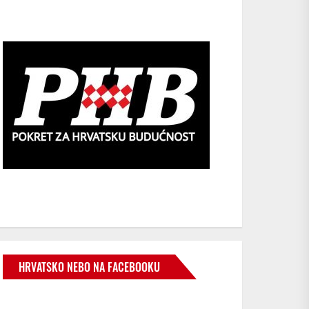
HRVATSKO NEBO NA FACEBOOKU