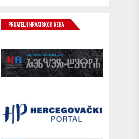
PRIJATELJI HRVATSKOG NEBA