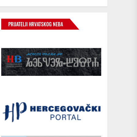
PRIJATELJI HRVATSKOG NEBA