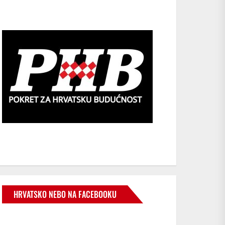
HRVATSKO NEBO NA FACEBOOKU