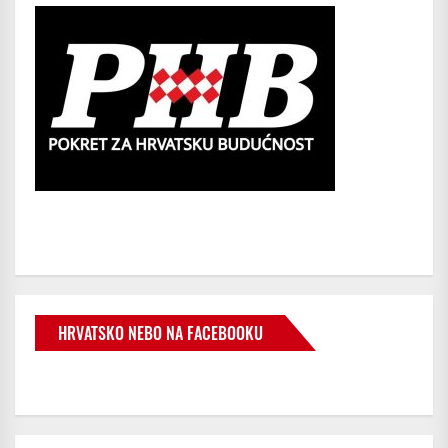
HRVATSKO NEBO NA FACEBOOKU