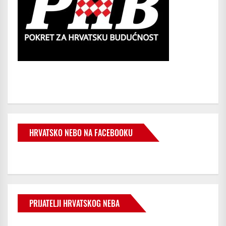
HRVATSKO NEBO NA FACEBOOKU
PRIJATELJI HRVATSKOG NEBA